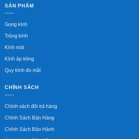
SẢN PHẨM
Gọng kính
Tròng kính
Kính mát
Kính áp tròng
Quy trình đo mắt
CHÍNH SÁCH
Chính sách đổi trả hàng
Chính Sách Bán Hàng
Chính Sách Bảo Hành