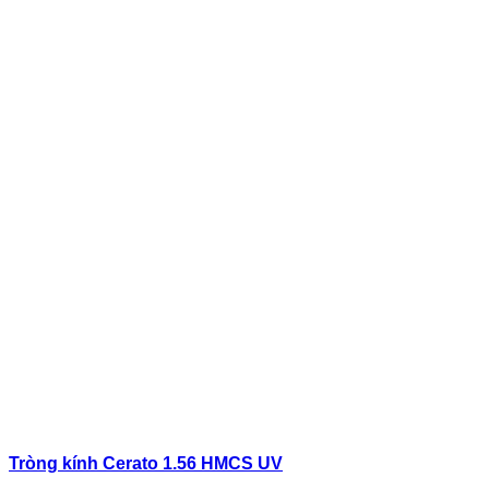
Tròng kính Cerato 1.56 HMCS UV