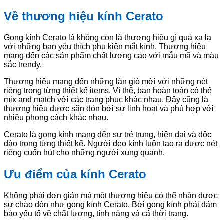
Về thương hiệu kính Cerato
Gọng kính Cerato là không còn là thương hiệu gì quá xa lạ
với những bạn yêu thích phụ kiện mắt kính. Thương hiệu
mang đến các sản phẩm chất lượng cao với mẫu mã và màu
sắc trendy.
Thương hiệu mang đến những làn gió mới với những nét
riêng trong từng thiết kế items. Vì thế, bạn hoàn toàn có thể
mix and match với các trang phục khác nhau. Đây cũng là
thương hiệu được săn đón bởi sự linh hoạt và phù hợp với
nhiều phong cách khác nhau.
Cerato là gọng kính mang đến sự trẻ trung, hiện đại và độc
đáo trong từng thiết kế. Người đeo kính luôn tạo ra được nét
riêng cuốn hút cho những người xung quanh.
Ưu điểm của kính Cerato
Không phải đơn giản mà một thương hiệu có thể nhận được
sự chào đón như gọng kính Cerato. Bởi gọng kính phải đảm
bảo yếu tố về chất lượng, tính năng và cả thời trang.