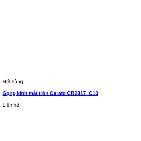
Hết hàng
Gọng kính mắt tròn Cerato CR2817_C10
Liên hệ