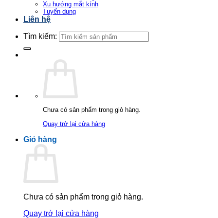
Xu hướng mắt kính
Tuyển dụng
Liên hệ
Tìm kiếm:
Chưa có sản phẩm trong giỏ hàng.
Quay trở lại cửa hàng
Giỏ hàng
Chưa có sản phẩm trong giỏ hàng.
Quay trở lại cửa hàng